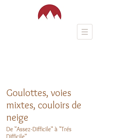
Goulottes, voies
mixtes, couloirs de
neige
De "Assez-Difficile" à "Trés
Difficile"