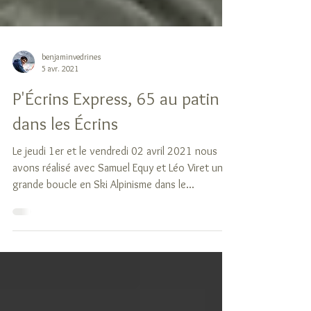
benjaminvedrines
5 avr. 2021
P'Écrins Express, 65 au patin
dans les Écrins
Le jeudi 1er et le vendredi 02 avril 2021 nous
avons réalisé avec Samuel Equy et Léo Viret une
grande boucle en Ski Alpinisme dans le...