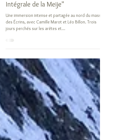
Montagne au fil de la "Super
Intégrale de la Meije"
Une immersion intense et partagée au nord du massif
des Écrins, avec Camille Marot et Léo Billon. Trois
jours perchés sur les arêtes et...