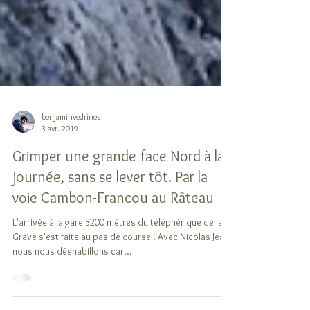
benjaminvedrines
3 avr. 2019
Grimper une grande face Nord à la
journée, sans se lever tôt. Par la
voie Cambon-Francou au Râteau
L'arrivée à la gare 3200 mètres du téléphérique de la
Grave s'est faite au pas de course ! Avec Nicolas Jean
nous nous déshabillons car...