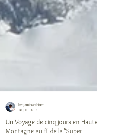
benjaminvedrines
18 juil. 2019
Un Voyage de cinq jours en Haute-